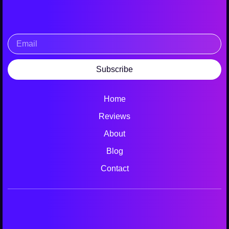
Email
Subscribe
Home
Reviews
About
Blog
Contact